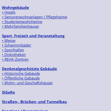
Wohngebäude
• Hotels
• Seniorenwohnanlagen / Pflegeheime
• Studentenwohnheime
• Mehrfamilienhäuser
Sport, Freizeit und Veranstaltung
• Messe
• Schwimmbäder
• Sporthallen
• Diskotheken
• REHA-Zentren
Denkmalgeschützte Gebäude
• Historische Gebäude
• Öffentliche Gebäude
• Wohn- und Geschäftshäuser
SiGeKo
Straßen-, Brücken- und Tunnelbau