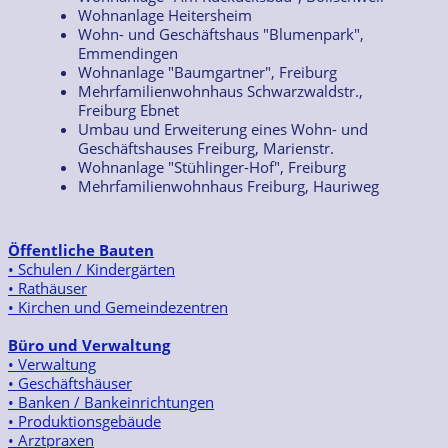
Wohnanlage Heitersheim
Wohn- und Geschäftshaus "Blumenpark",
Emmendingen
Wohnanlage "Baumgartner", Freiburg
Mehrfamilienwohnhaus Schwarzwaldstr.,
Freiburg Ebnet
Umbau und Erweiterung eines Wohn- und
Geschäftshauses Freiburg, Marienstr.
Wohnanlage "Stühlinger-Hof", Freiburg
Mehrfamilienwohnhaus Freiburg, Hauriweg
Öffentliche Bauten
• Schulen / Kindergärten
• Rathäuser
• Kirchen und Gemeindezentren
Büro und Verwaltung
• Verwaltung
• Geschäftshäuser
• Banken / Bankeinrichtungen
• Produktionsgebäude
• Arztpraxen