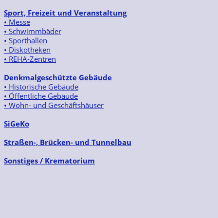
Sport, Freizeit und Veranstaltung
• Messe
• Schwimmbäder
• Sporthallen
• Diskotheken
• REHA-Zentren
Denkmalgeschützte Gebäude
• Historische Gebäude
• Öffentliche Gebäude
• Wohn- und Geschäftshäuser
SiGeKo
Straßen-, Brücken- und Tunnelbau
Sonstiges / Krematorium