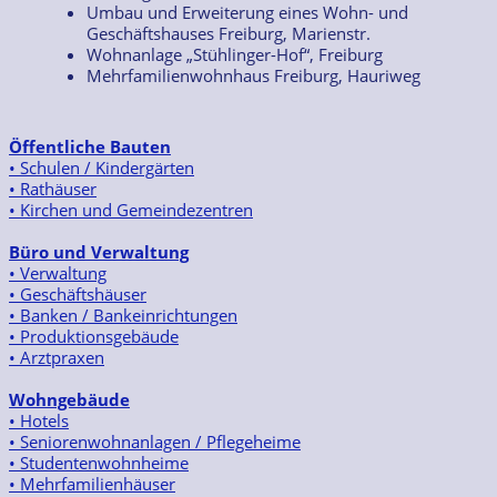
Umbau und Erweiterung eines Wohn- und
Geschäftshauses Freiburg, Marienstr.
Wohnanlage „Stühlinger-Hof“, Freiburg
Mehrfamilienwohnhaus Freiburg, Hauriweg
Öffentliche Bauten
• Schulen / Kindergärten
• Rathäuser
• Kirchen und Gemeindezentren
Büro und Verwaltung
• Verwaltung
• Geschäftshäuser
• Banken / Bankeinrichtungen
• Produktionsgebäude
• Arztpraxen
Wohngebäude
• Hotels
• Seniorenwohnanlagen / Pflegeheime
• Studentenwohnheime
• Mehrfamilienhäuser